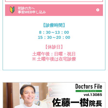
初診の方へ
事前WEB申し込み
【診療時間】
8：30～13：00
15：30～20：00
【休診日】
土曜午後：日曜・祝日
※ 土曜午後は在宅診療