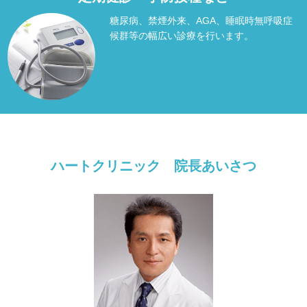
糖尿病、禁煙外来、AGA、睡眠時無呼吸症
候群等の幅広い診療を行います。
ハートクリニック 院長あいさつ