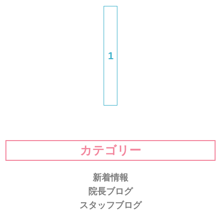
1
カテゴリー
新着情報
院長ブログ
スタッフブログ