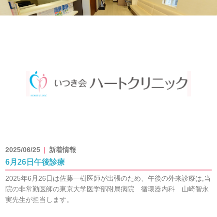
2025/06/25
新着情報
6月26日午後診療
2025年6月26日は佐藤一樹医師が出張のため、午後の外来診療は,当
院の非常勤医師の東京大学医学部附属病院 循環器内科 山崎智永
実先生が担当します。