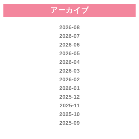
アーカイブ
2026-08
2026-07
2026-06
2026-05
2026-04
2026-03
2026-02
2026-01
2025-12
2025-11
2025-10
2025-09