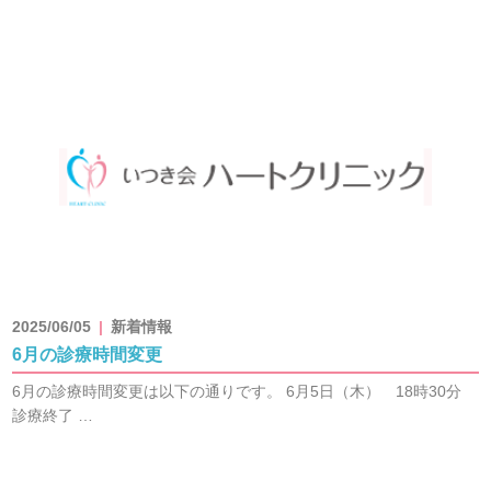
2025/06/05
新着情報
6月の診療時間変更
6月の診療時間変更は以下の通りです。 6月5日（木） 18時30分
診療終了 …