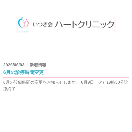
2026/06/03
新着情報
6月の診療時間変更
6月の診療時間の変更をお知らせします。 6月9日（火）19時30分診
療終了 …