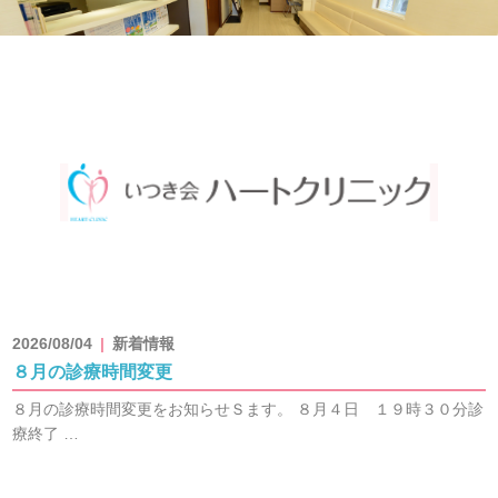
2026/08/04
新着情報
８月の診療時間変更
８月の診療時間変更をお知らせＳます。 ８月４日 １９時３０分診
療終了 …