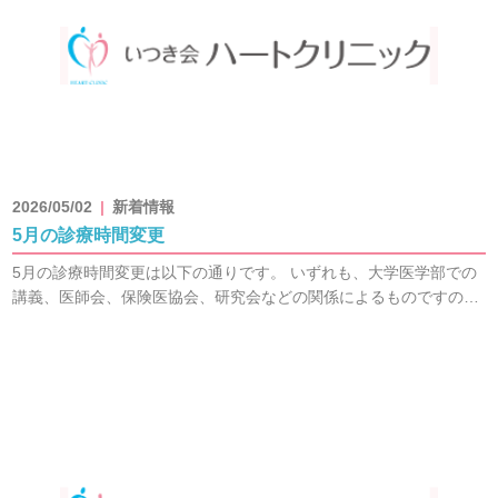
2026/05/02
新着情報
5月の診療時間変更
5月の診療時間変更は以下の通りです。 いずれも、大学医学部での
講義、医師会、保険医協会、研究会などの関係によるものですの…