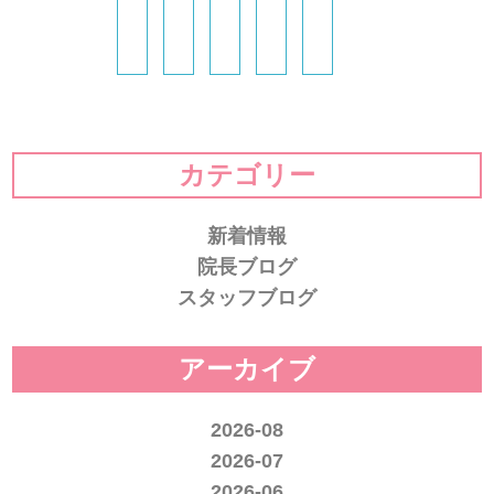
カテゴリー
新着情報
院長ブログ
スタッフブログ
アーカイブ
2026-08
2026-07
2026-06