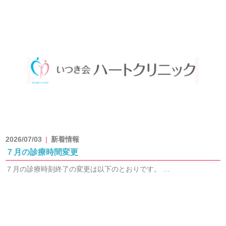
2026/07/03
新着情報
７月の診療時間変更
７月の診療時刻終了の変更は以下のとおりです。 …