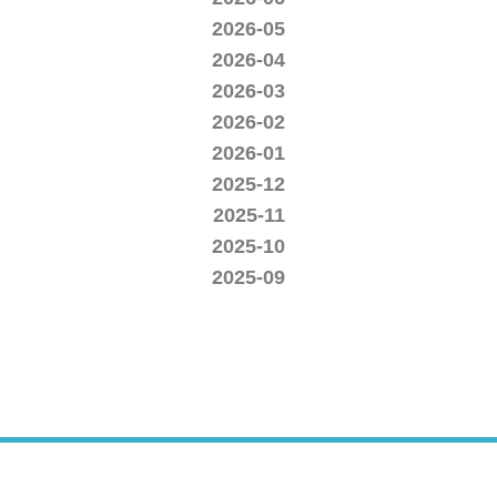
2026-05
2026-04
2026-03
2026-02
2026-01
2025-12
2025-11
2025-10
2025-09