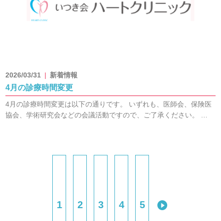
2026/03/31
新着情報
4月の診療時間変更
4月の診療時間変更は以下の通りです。 いずれも、医師会、保険医
協会、学術研究会などの会議活動ですので、ご了承ください。 …
1
2
3
4
5