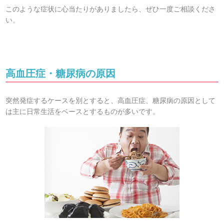
このような症状に心当たりがありましたら、ぜひ一度ご相談くださ
い。
高血圧症・糖尿病の原因
突然発症するケースを別とすると、高血圧症、糖尿病の原因として
は主に日常生活をベースとするものが多いです。