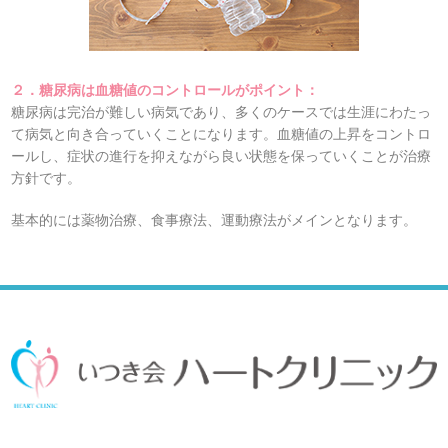
２．糖尿病は血糖値のコントロールがポイント：
糖尿病は完治が難しい病気であり、多くのケースでは生涯にわたっ
て病気と向き合っていくことになります。血糖値の上昇をコントロ
ールし、症状の進行を抑えながら良い状態を保っていくことが治療
方針です。
基本的には薬物治療、食事療法、運動療法がメインとなります。