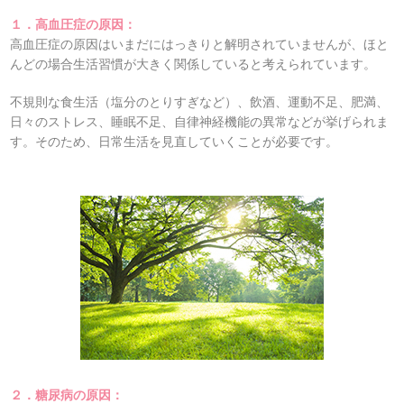
１．高血圧症の原因：
高血圧症の原因はいまだにはっきりと解明されていませんが、ほと
んどの場合生活習慣が大きく関係していると考えられています。
不規則な食生活（塩分のとりすぎなど）、飲酒、運動不足、肥満、
日々のストレス、睡眠不足、自律神経機能の異常などが挙げられま
す。そのため、日常生活を見直していくことが必要です。
２．糖尿病の原因：