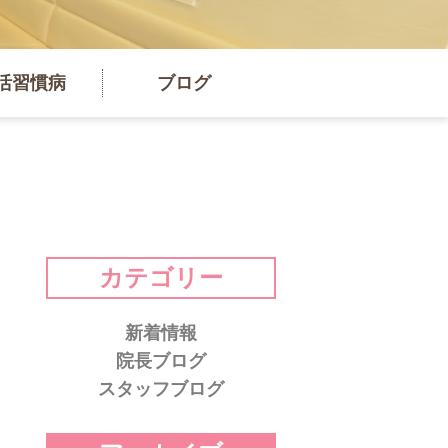
活習慣病
ブログ
カテゴリー
新着情報
院長ブログ
スタッフブログ