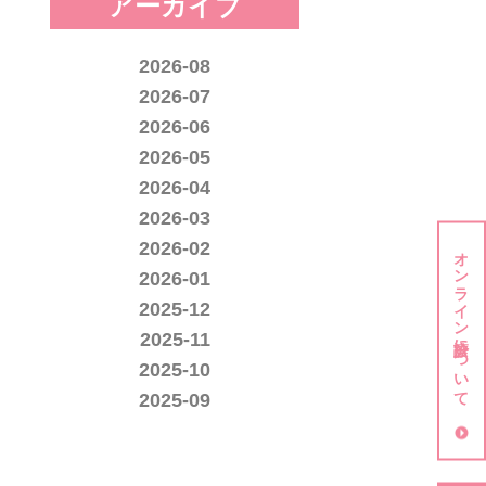
アーカイブ
2026-08
2026-07
2026-06
2026-05
2026-04
2026-03
2026-02
オンライン診療について
2026-01
2025-12
2025-11
2025-10
2025-09