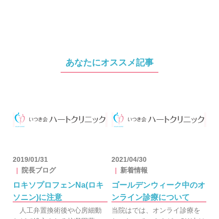
あなたにオススメ記事
2019/01/31
2021/04/30
院長ブログ
新着情報
ロキソプロフェンNa(ロキ
ゴールデンウィーク中のオ
ソニン)に注意
ンライン診療について
人工弁置換術後や心房細動
当院はでは、オンライ診療を