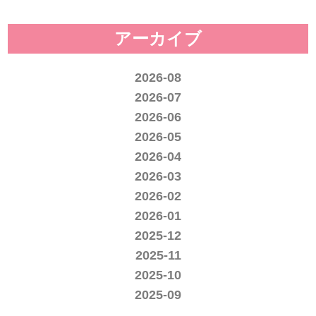
アーカイブ
2026-08
2026-07
2026-06
2026-05
2026-04
2026-03
2026-02
2026-01
2025-12
2025-11
2025-10
2025-09