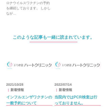
ロナウイルスワクチンの予約
を継続しております。 しかし
なが…
このような記事も一緒に読まれています。
2021/10/28
2022/07/14
新着情報
新着情報
インフルエンザワクチンの
当院内ではPCR検査は行
一般予約について
っておりません。