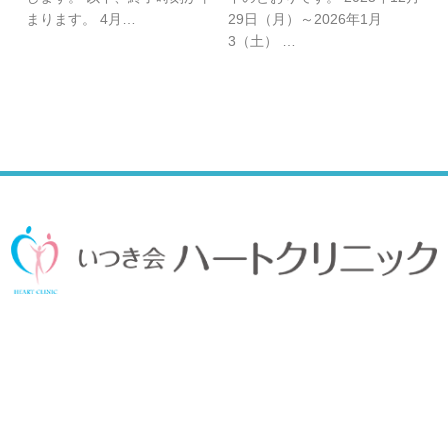
まります。 4月…
29日（月）～2026年1月
3（土） …