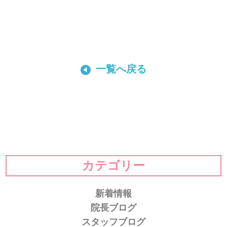
一覧へ戻る
カテゴリー
新着情報
院長ブログ
スタッフブログ