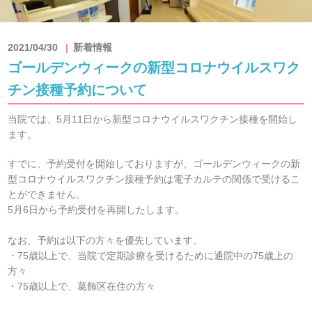
2021/04/30
新着情報
ゴールデンウィークの新型コロナウイルスワク
チン接種予約について
当院では、5月11日から新型コロナウイルスワクチン接種を開始し
ます。
すでに、予約受付を開始しておりますが、ゴールデンウィークの新
型コロナウイルスワクチン接種予約は電子カルテの関係で受けるこ
とができません。
5月6日から予約受付を再開したします。
なお、予約は以下の方々を優先しています。
・75歳以上で、当院で定期診療を受けるために通院中の75歳上の
方々
・75歳以上で、葛飾区在住の方々