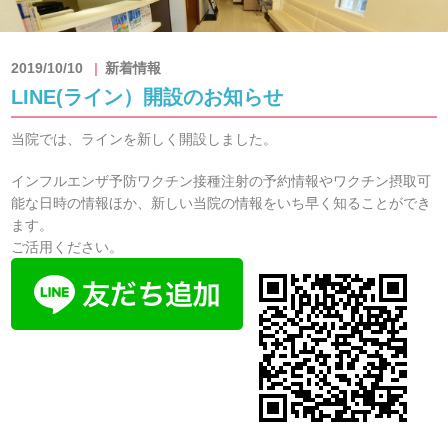
2019/10/10
新着情報
LINE(ライン）開設のお知らせ
当院では、ラインを新しく開設しました。
インフルエンザ予防ワクチン接種注射の予約情報やワクチン摂取可
能な日時の情報ほか、新しい当院の情報をいち早く知ることができ
ます。
ご活用ください。