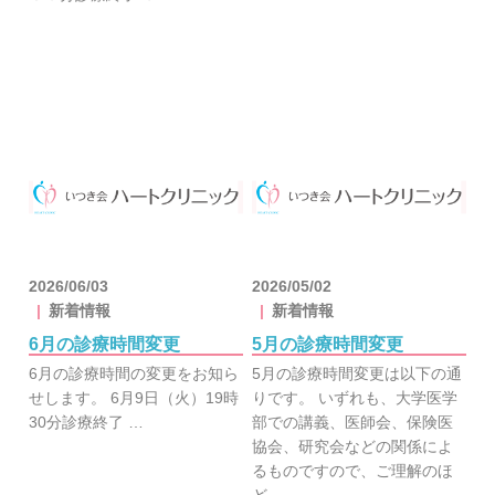
2026/06/03
2026/05/02
新着情報
新着情報
6月の診療時間変更
5月の診療時間変更
6月の診療時間の変更をお知ら
5月の診療時間変更は以下の通
せします。 6月9日（火）19時
りです。 いずれも、大学医学
30分診療終了 …
部での講義、医師会、保険医
協会、研究会などの関係によ
るものですので、ご理解のほ