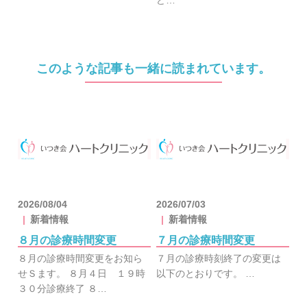
ど…
このような記事も一緒に読まれています。
2026/08/04
2026/07/03
新着情報
新着情報
８月の診療時間変更
７月の診療時間変更
８月の診療時間変更をお知ら
７月の診療時刻終了の変更は
せＳます。 ８月４日 １９時
以下のとおりです。 …
３０分診療終了 ８…