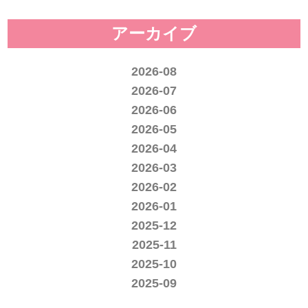
アーカイブ
2026-08
2026-07
2026-06
2026-05
2026-04
2026-03
2026-02
2026-01
2025-12
2025-11
2025-10
2025-09