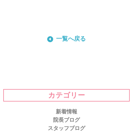
一覧へ戻る
カテゴリー
新着情報
院長ブログ
スタッフブログ