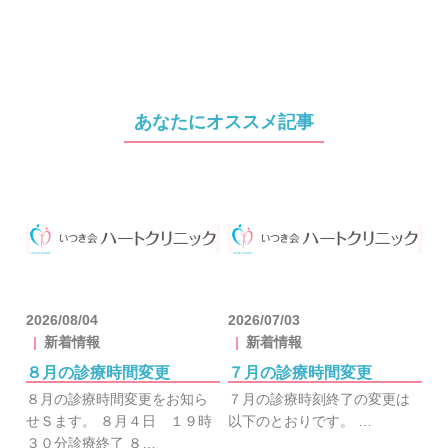
あなたにオススメ記事
2026/08/04
2026/07/03
新着情報
新着情報
８月の診療時間変更
７月の診療時間変更
８月の診療時間変更をお知ら
７月の診療時刻終了の変更は
せＳます。 ８月４日 １９時
以下のとおりです。 …
３０分診療終了 ８…