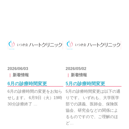
2026/06/03
2026/05/02
新着情報
新着情報
6月の診療時間変更
5月の診療時間変更
6月の診療時間の変更をお知ら
5月の診療時間変更は以下の通
せします。 6月9日（火）19時
りです。 いずれも、大学医学
30分診療終了 …
部での講義、医師会、保険医
協会、研究会などの関係によ
るものですので、ご理解のほ
ど…