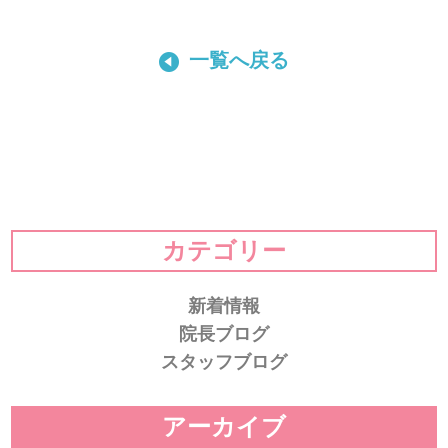
一覧へ戻る
カテゴリー
新着情報
院長ブログ
スタッフブログ
アーカイブ