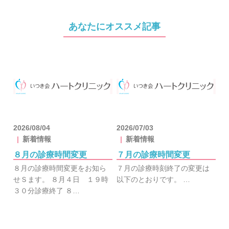
あなたにオススメ記事
2026/08/04
2026/07/03
新着情報
新着情報
８月の診療時間変更
７月の診療時間変更
８月の診療時間変更をお知ら
７月の診療時刻終了の変更は
せＳます。 ８月４日 １９時
以下のとおりです。 …
３０分診療終了 ８…