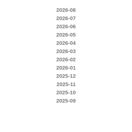
2026-08
2026-07
2026-06
2026-05
2026-04
2026-03
2026-02
2026-01
2025-12
2025-11
2025-10
2025-09