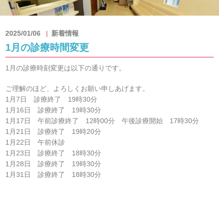
2025/01/06
新着情報
1月の診療時間変更
1月の診療時刻変更は以下の通りです。
ご理解のほど、よろしくお願い申しあげます。
1月7日 診療終了 19時30分
1月16日 診療終了 19時30分
1月17日 午前診療終了 12時00分 午後診療開始 17時30分
1月21日 診療終了 19時20分
1月22日 午前休診
1月23日 診療終了 18時30分
1月28日 診療終了 19時30分
1月31日 診療終了 18時30分