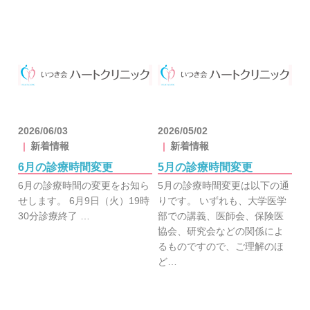
2026/06/03
2026/05/02
新着情報
新着情報
6月の診療時間変更
5月の診療時間変更
6月の診療時間の変更をお知ら
5月の診療時間変更は以下の通
せします。 6月9日（火）19時
りです。 いずれも、大学医学
30分診療終了 …
部での講義、医師会、保険医
協会、研究会などの関係によ
るものですので、ご理解のほ
ど…