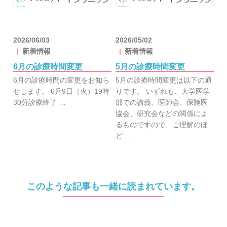
2026/06/03
2026/05/02
新着情報
新着情報
6月の診療時間変更
5月の診療時間変更
6月の診療時間の変更をお知ら
5月の診療時間変更は以下の通
せします。 6月9日（火）19時
りです。 いずれも、大学医学
30分診療終了 …
部での講義、医師会、保険医
協会、研究会などの関係によ
るものですので、ご理解のほ
ど…
このような記事も一緒に読まれています。