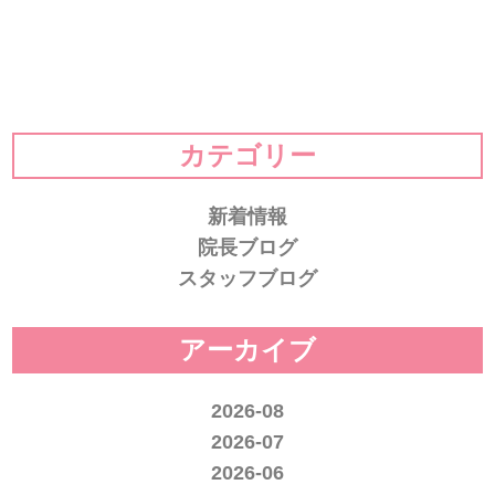
カテゴリー
新着情報
院長ブログ
スタッフブログ
アーカイブ
2026-08
2026-07
2026-06