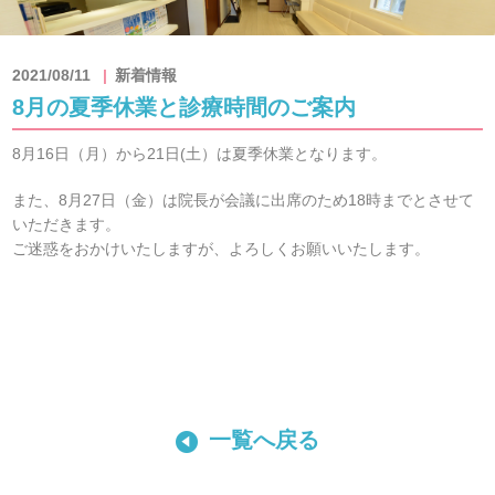
2021/08/11
新着情報
8月の夏季休業と診療時間のご案内
8月16日（月）から21日(土）は夏季休業となります。
また、8月27日（金）は院長が会議に出席のため18時までとさせて
いただきます。
ご迷惑をおかけいたしますが、よろしくお願いいたします。
一覧へ戻る