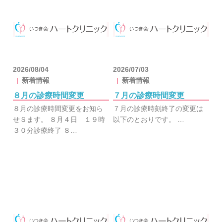
2026/08/04
2026/07/03
新着情報
新着情報
８月の診療時間変更
７月の診療時間変更
８月の診療時間変更をお知ら
７月の診療時刻終了の変更は
せＳます。 ８月４日 １９時
以下のとおりです。 …
３０分診療終了 ８…