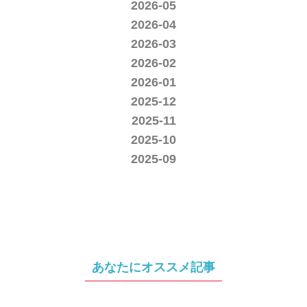
2026-05
2026-04
2026-03
2026-02
2026-01
2025-12
2025-11
2025-10
2025-09
あなたにオススメ記事