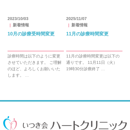
2023/10/03
2025/11/07
新着情報
新着情報
10月の診療受時間変更
11月の診療時間変更
診療時間は以下のように変更
11月の診療時間変更は以下の
させていただきます。 ご理解
通りです。 11月11日（火）
のほど、よろしくお願いいた
19時30分診療終了 …
します。 …