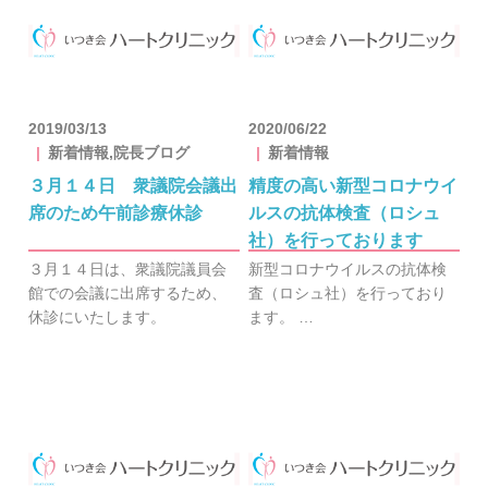
2019/03/13
2020/06/22
新着情報,院長ブログ
新着情報
３月１４日 衆議院会議出
精度の高い新型コロナウイ
席のため午前診療休診
ルスの抗体検査（ロシュ
社）を行っております
３月１４日は、衆議院議員会
新型コロナウイルスの抗体検
館での会議に出席するため、
査（ロシュ社）を行っており
休診にいたします。
ます。 …