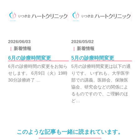
2026/06/03
2026/05/02
新着情報
新着情報
6月の診療時間変更
5月の診療時間変更
6月の診療時間の変更をお知ら
5月の診療時間変更は以下の通
せします。 6月9日（火）19時
りです。 いずれも、大学医学
30分診療終了 …
部での講義、医師会、保険医
協会、研究会などの関係によ
るものですので、ご理解のほ
ど…
このような記事も一緒に読まれています。