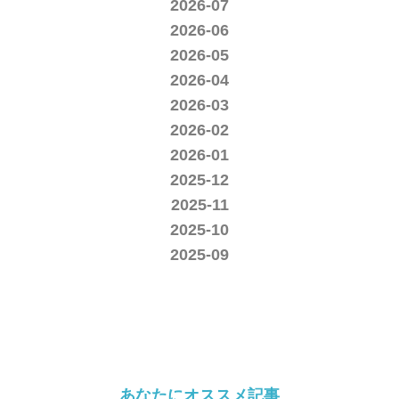
2026-07
2026-06
2026-05
2026-04
2026-03
2026-02
2026-01
2025-12
2025-11
2025-10
2025-09
あなたにオススメ記事