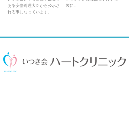
ある安倍総理大臣から公示さ
製に…
れる事になっています。 …