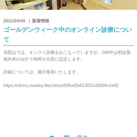
2021/04/30
新着情報
ゴールデンウィーク中のオンライン診療につい
て
当院はでは、オンライ診療をおこなっていますが、GW中は初診発
熱外来のみ行う時間を任意に設定します。
詳細については、後日発表いたします。
https://clinics.medley.life/clinics/595af2b513051d0009c1eff2