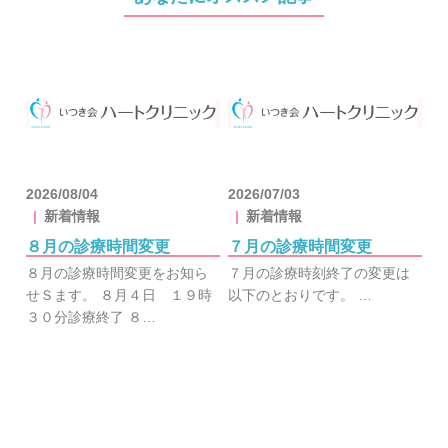
2026/08/04
2026/07/03
新着情報
新着情報
８月の診療時間変更
７月の診療時間変更
８月の診療時間変更をお知ら
７月の診療時刻終了の変更は
せＳます。 ８月４日 １９時
以下のとおりです。 …
３０分診療終了 ８…