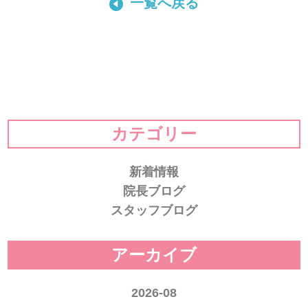
一覧へ戻る
カテゴリー
新着情報
院長ブログ
スタッフブログ
アーカイブ
2026-08